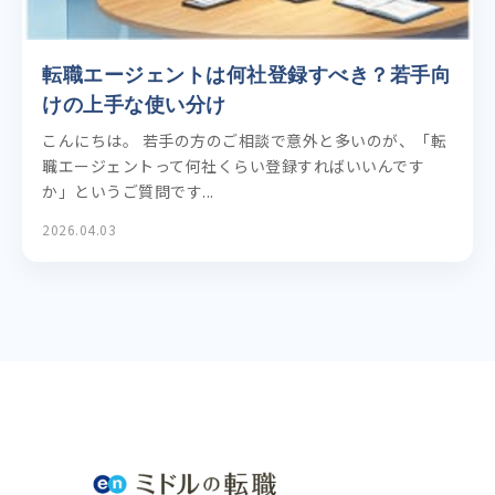
転職エージェントは何社登録すべき？若手向
けの上手な使い分け
こんにちは。 若手の方のご相談で意外と多いのが、「転
職エージェントって何社くらい登録すればいいんです
か」というご質問です...
2026.04.03