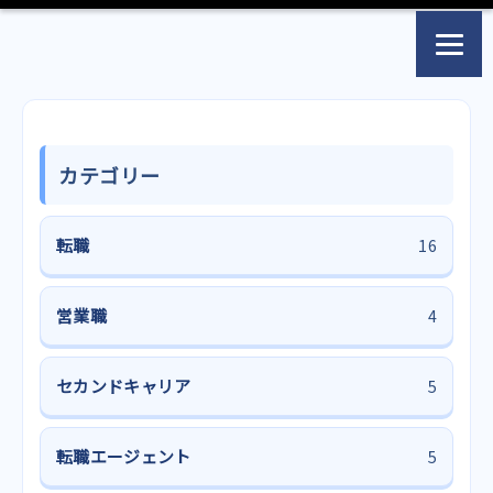
カテゴリー
転職
16
営業職
4
セカンドキャリア
5
転職エージェント
5