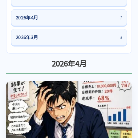
2026年4月
7
2026年3月
3
2026年4月