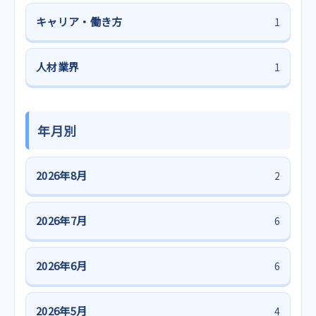
キャリア・働き方
1
人材業界
1
年月別
2026年8月
2
2026年7月
6
2026年6月
6
2026年5月
4