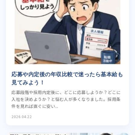
応募や内定後の年収比較で迷ったら基本給も
見てみよう！
応募段階や採用内定後に、どこに応募しようか？どこに
入社を決めようか？と悩む人が多くなりました。採用条
件を見れば直ぐに安い...
2026.04.22