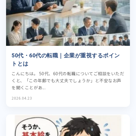
50代・60代の転職｜企業が重視するポイン
トとは
こんにちは。 50代、60代の転職についてご相談をいただ
くと、「この年齢でも大丈夫でしょうか」と不安なお声
を聞くことがあ...
2026.04.23