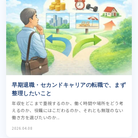
早期退職・セカンドキャリアの転職で、まず
整理したいこと
年収をどこまで重視するのか、働く時間や場所をどう考
えるのか、役職にはこだわるのか、それとも無理のない
働き方を選びたいのか...
2026.04.08