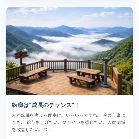
転職は“成長のチャンス”！
人が転職を考える理由は、いろいろですね。 今の仕事よ
りも、 給与を上げたい、やりがいを感じたい、人間関係
を改善したい、ス...