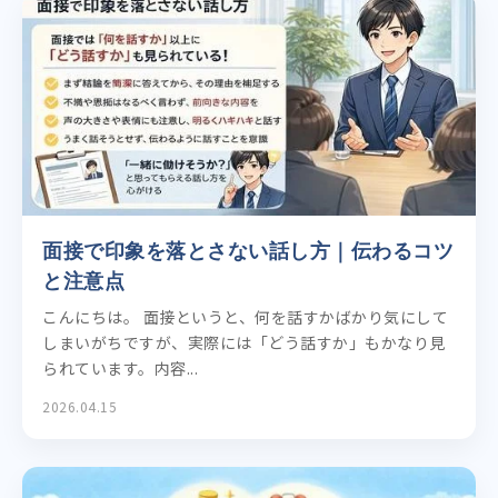
面接で印象を落とさない話し方｜伝わるコツ
と注意点
こんにちは。 面接というと、何を話すかばかり気にして
しまいがちですが、実際には「どう話すか」もかなり見
られています。内容...
2026.04.15