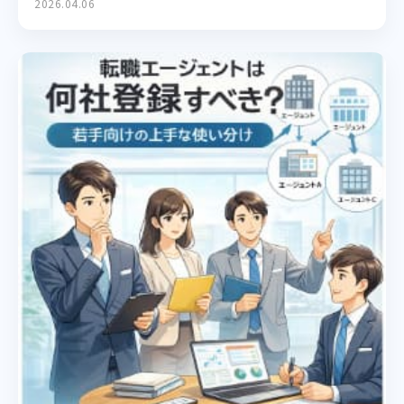
2026.04.06