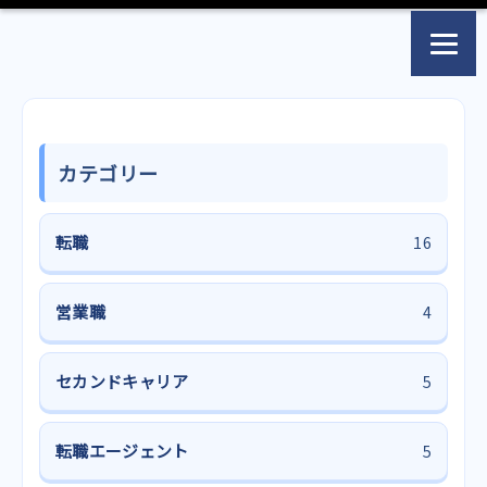
カテゴリー
転職
16
営業職
4
セカンドキャリア
5
転職エージェント
5