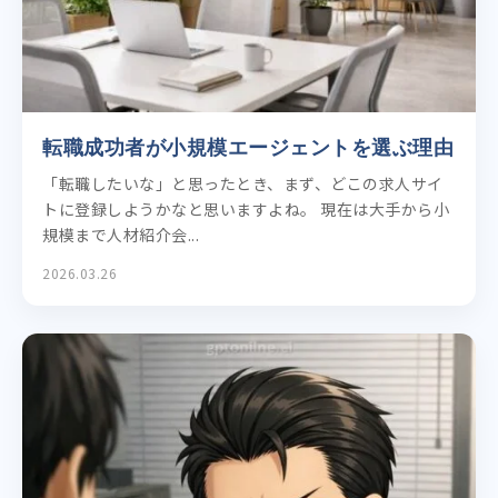
転職成功者が小規模エージェントを選ぶ理由
「転職したいな」と思ったとき、まず、どこの求人サイ
トに登録しようかなと思いますよね。 現在は大手から小
規模まで人材紹介会...
2026.03.26