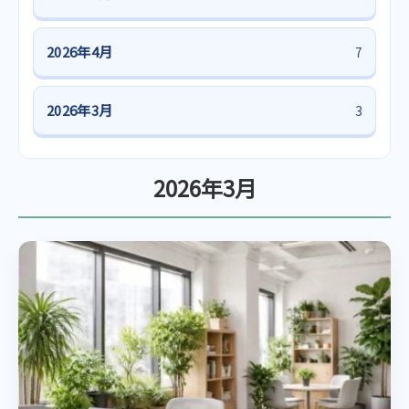
2026年4月
7
2026年3月
3
2026年3月