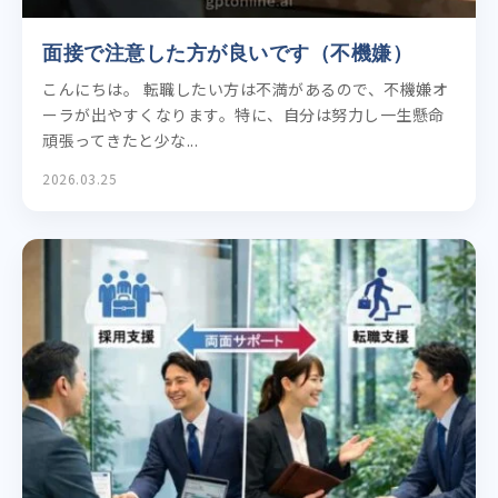
面接で注意した方が良いです（不機嫌）
こんにちは。 転職したい方は不満があるので、不機嫌オ
ーラが出やすくなります。特に、自分は努力し一生懸命
頑張ってきたと少な...
2026.03.25