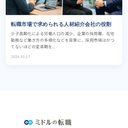
転職市場で求められる人材紹介会社の役割
少子高齢化による労働人口の減少、企業の採用難、在宅
勤務など働き方の多様化などを背景に、採用市場はかつ
てないほどの変革期を...
2026.03.17