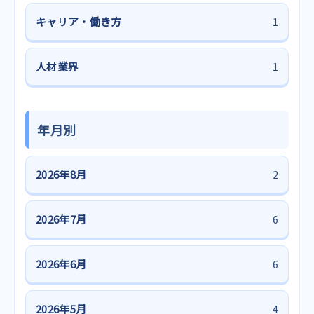
キャリア・働き方
1
人材業界
1
年月別
2026年8月
2
2026年7月
6
2026年6月
6
2026年5月
4