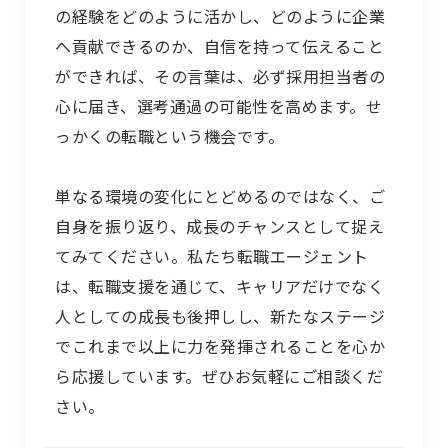
の経験をどのように活かし、どのように企業
へ貢献できるのか、自信を持って伝えること
ができれば、
その言葉は、必ず採用担当者の
心に届き、選考通過の可能性を高めます。
せ
っかくの転職という機会です。
単なる環境の変化にとどめるのではなく、ご
自身を振り返り、成長のチャンスとして捉え
てみてください。私たち転職エージェント
は、転職支援を通じて、キャリアだけでなく
人としての成長も後押しし、新たなステージ
でこれまで以上に力を発揮されることを心か
ら応援しています。ぜひお気軽にご相談くだ
さい。