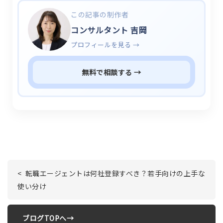
この記事の制作者
コンサルタント 吉岡
プロフィールを見る →
無料で相談する →
< 転職エージェントは何社登録すべき？若手向けの上手な
使い分け
ブログTOPへ→