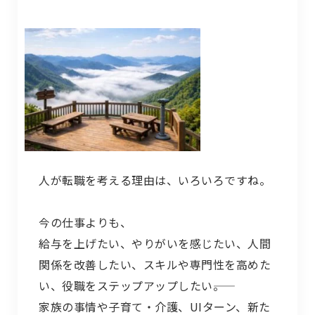
人が転職を考える理由は、いろいろですね。
今の仕事よりも、
給与を上げたい、やりがいを感じたい、人間
関係を改善したい、スキルや専門性を高めた
い、役職をステップアップしたい――。
家族の事情や子育て・介護、UIターン、新た