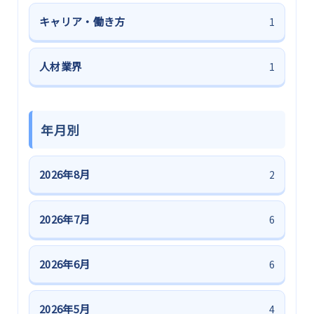
キャリア・働き方
1
人材業界
1
年月別
2026年8月
2
2026年7月
6
2026年6月
6
2026年5月
4