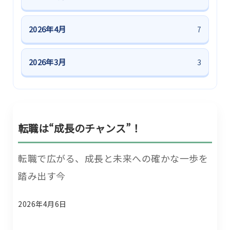
2026年4月
7
2026年3月
3
転職は“成長のチャンス”！
転職で広がる、成長と未来への確かな一歩を
踏み出す今
2026年4月6日