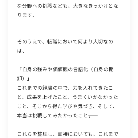
な分野への挑戦なども、大きなきっかけとな
ります。
そのうえで、転職において何より大切なの
は、
「自身の強みや価値観の言語化（自身の棚
卸）」
これまでの経験の中で、力を入れてきたこ
と、成果を上げたこと、うまくいかなかった
こと、そこから得た学びや気づき、そして、
本当は挑戦してみたかったこと――。
これらを整理し、面接においても、これまで