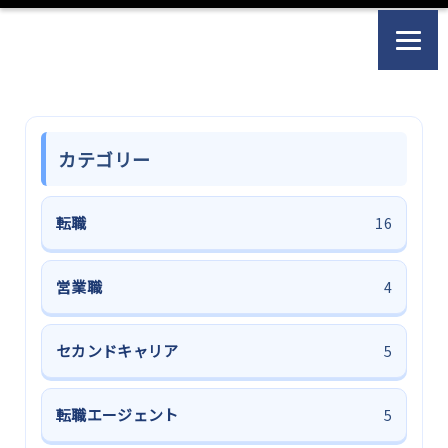
カテゴリー
転職
16
営業職
4
セカンドキャリア
5
転職エージェント
5