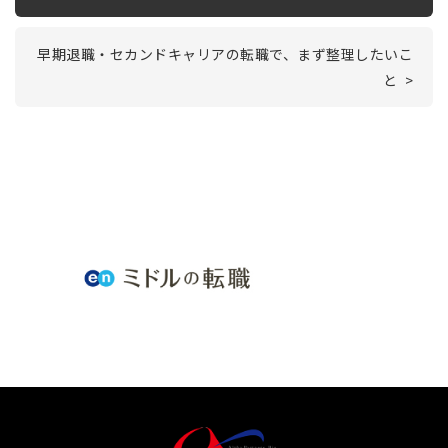
早期退職・セカンドキャリアの転職で、まず整理したいこ
と >