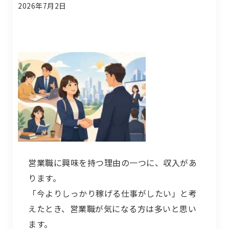
2026年7月2日
営業職に興味を持つ理由の一つに、収入があ
ります。
「今よりしっかり稼げる仕事がしたい」と考
えたとき、営業職が気になる方は多いと思い
ます。