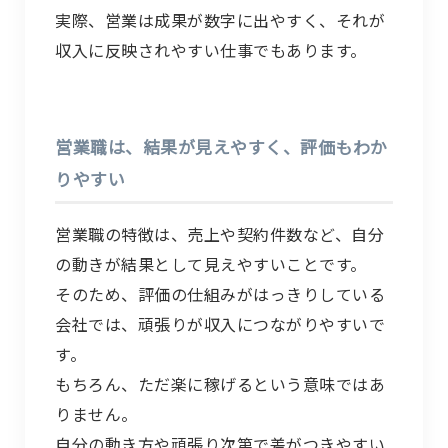
実際、営業は成果が数字に出やすく、それが
収入に反映されやすい仕事でもあります。
営業職は、結果が見えやすく、評価もわか
りやすい
営業職の特徴は、売上や契約件数など、自分
の動きが結果として見えやすいことです。
そのため、評価の仕組みがはっきりしている
会社では、頑張りが収入につながりやすいで
す。
もちろん、ただ楽に稼げるという意味ではあ
りません。
自分の動き方や頑張り次第で差がつきやすい