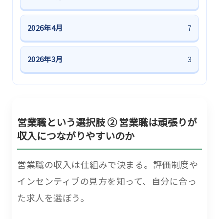
2026年4月
7
2026年3月
3
営業職という選択肢 ② 営業職は頑張りが
収入につながりやすいのか
営業職の収入は仕組みで決まる。評価制度や
インセンティブの見方を知って、自分に合っ
た求人を選ぼう。