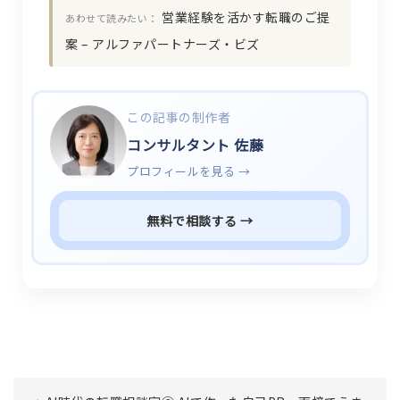
営業経験を活かす転職のご提
あわせて読みたい：
案 – アルファパートナーズ・ビズ
この記事の制作者
コンサルタント 佐藤
プロフィールを見る →
無料で相談する →