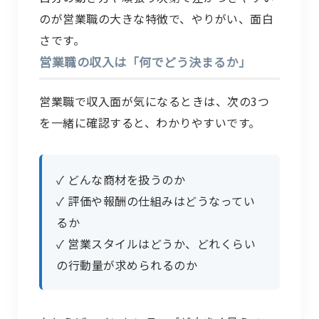
のが営業職の大きな特徴で、やりがい、面白
さです。
営業職の収入は「何でどう決まるか」
営業職で収入面が気になるときは、次の3つ
を一緒に確認すると、わかりやすいです。
✓ どんな商材を扱うのか
✓ 評価や報酬の仕組みはどうなってい
るか
✓ 営業スタイルはどうか、どれくらい
の行動量が求められるのか