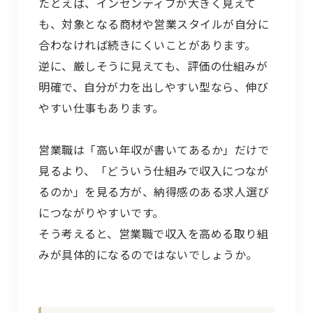
たとえば、インセンティブが大きく見えて
も、対象となる商材や営業スタイルが自分に
合わなければ続きにくいことがあります。
逆に、厳しそうに見えても、評価の仕組みが
明確で、自分が力を出しやすい型なら、伸び
やすい仕事もあります。
営業職は「高い年収が書いてあるか」だけで
見るより、「どういう仕組みで収入につなが
るのか」を見る方が、納得感のある求人選び
につながりやすいです。
そう考えると、営業職で収入を高める取り組
みが具体的になるのではないでしょうか。