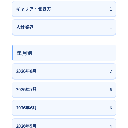
キャリア・働き方
1
人材業界
1
年月別
2026年8月
2
2026年7月
6
2026年6月
6
2026年5月
4