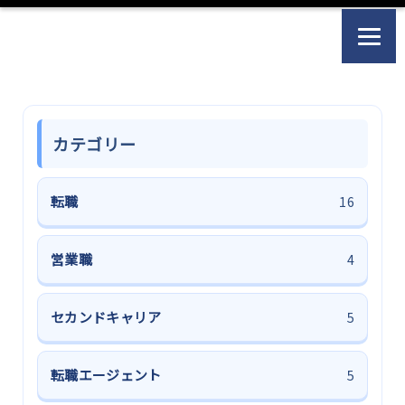
カテゴリー
転職
16
営業職
4
セカンドキャリア
5
転職エージェント
5